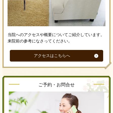
当院へのアクセスや概要についてご紹介しています。
来院前の参考になさってください。
アクセスはこちらへ
ご予約・お問合せ