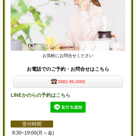
お気軽にお問合せください
お電話でのご予約・お問合せはこちら
0982-95-0005
LINEかのらの予約はこちら
受付時間
8:30~19:00(月～金)