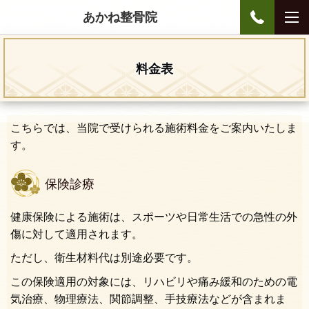
あかね整骨院
料金表
こちらでは、当院で受けられる施術料金をご案内いたしま
す。
保険診療
健康保険による施術は、スポーツや日常生活での急性の外
傷に対して適用されます。
ただし、衛生材料代は別途必要です。
この保険適用の対象には、リハビリや痛み緩和のための電
気治療、物理療法、関節調整、手技療法などが含まれま