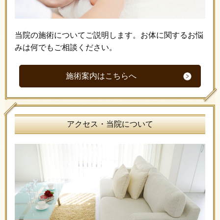
当院の施術についてご説明します。お体に関するお悩
みは何でもご相談ください。
施術案内はこちらへ
アクセス・当院について