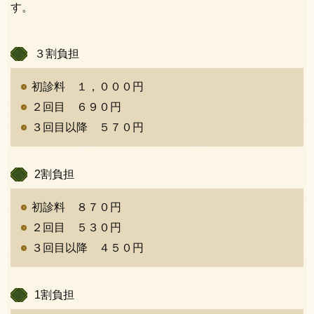
す。
３割負担
初診料 １，０００円
２回目 ６９０円
３回目以降 ５７０円
2割負担
初診料 ８７０円
２回目 ５３０円
３回目以降 ４５０円
1割負担