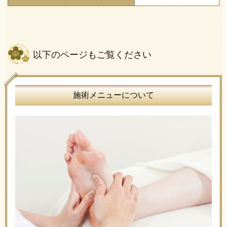
以下のページもご覧ください
施術メニューについて