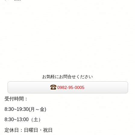
お気軽にお問合せください
0982-95-0005
受付時間：
8:30~19:30(月～金)
8:30~13:00（土）
定休日：日曜日・祝日