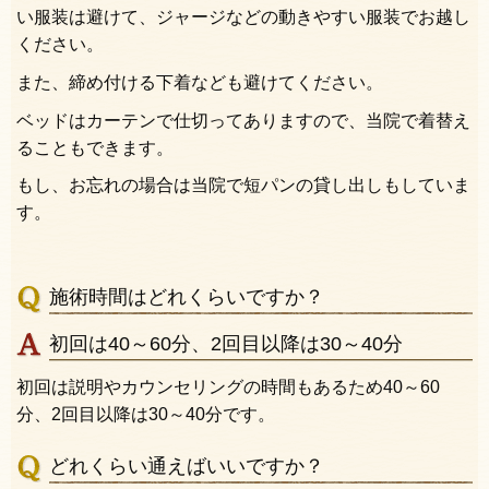
い服装は避けて、ジャージなどの動きやすい服装でお越し
ください。
また、締め付ける下着なども避けてください。
ベッドはカーテンで仕切ってありますので、当院で着替え
ることもできます。
もし、お忘れの場合は当院で短パンの貸し出しもしていま
す。
施術時間はどれくらいですか？
初回は40～60分、2回目以降は30～40分
初回は説明やカウンセリングの時間もあるため40～60
分、2回目以降は30～40分です。
どれくらい通えばいいですか？