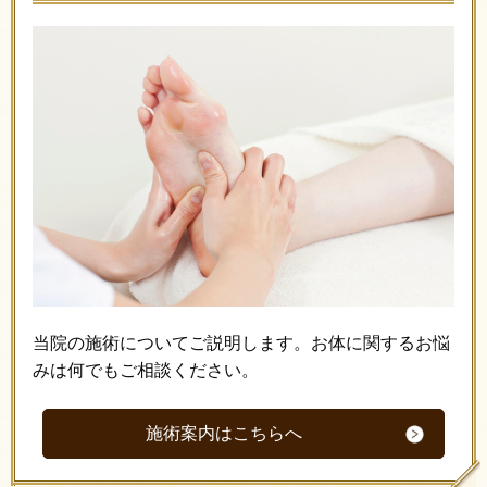
当院の施術についてご説明します。お体に関するお悩
みは何でもご相談ください。
施術案内はこちらへ