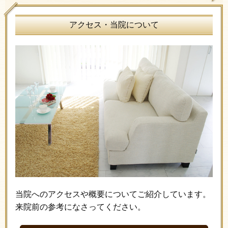
アクセス・当院について
当院へのアクセスや概要についてご紹介しています。
来院前の参考になさってください。