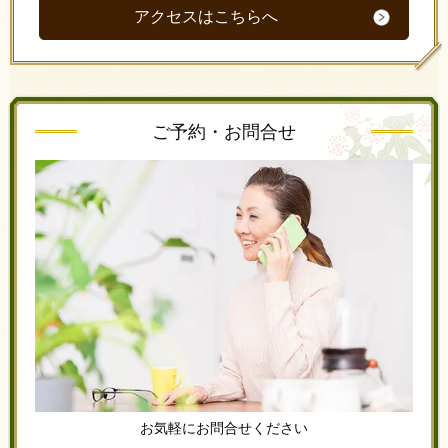
アクセスはこちらへ
ご予約・お問合せ
お気軽にお問合せください