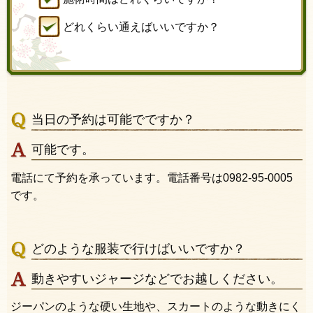
どれくらい通えばいいですか？
当日の予約は可能でですか？
可能です。
電話にて予約を承っています。電話番号は0982-95-0005
です。
どのような服装で行けばいいですか？
動きやすいジャージなどでお越しください。
ジーパンのような硬い生地や、スカートのような動きにく