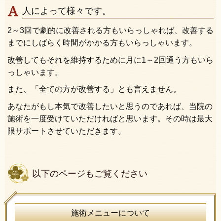
人によって様々です。
2～3回で劇的に改善される方もいらっしゃれば、改善する
までにしばらく時間がかかる方もいらっしゃいます。
改善してもそれを維持するために月に1～2回通う方もいら
っしゃいます。
また、「全ての方が改善する」とも言えません。
あなたがもし本気で改善したいと思うのであれば、当院の
施術を一度受けていただければと思います。その時は最大
限サポートさせていただきます。
以下のページもご覧ください
施術メニューについて