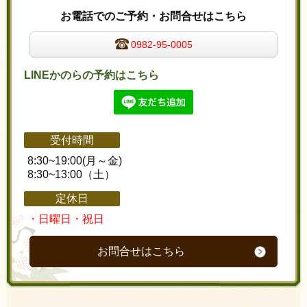
お電話でのご予約・お問合せはこちら
0982-95-0005
LINEかのらの予約はこちら
受付時間
8:30~19:00(月～金)
8:30~13:00（土）
定休日
・日曜日・祝日
お問合せはこちら