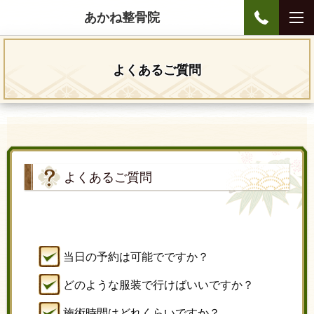
あかね整骨院
よくあるご質問
よくあるご質問
当日の予約は可能でですか？
どのような服装で行けばいいですか？
施術時間はどれくらいですか？